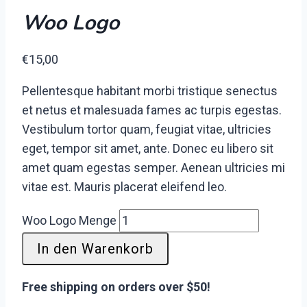
Woo Logo
€
15,00
Pellentesque habitant morbi tristique senectus
et netus et malesuada fames ac turpis egestas.
Vestibulum tortor quam, feugiat vitae, ultricies
eget, tempor sit amet, ante. Donec eu libero sit
amet quam egestas semper. Aenean ultricies mi
vitae est. Mauris placerat eleifend leo.
Woo Logo Menge
In den Warenkorb
Free shipping on orders over $50!