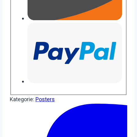
Kategorie:
Posters