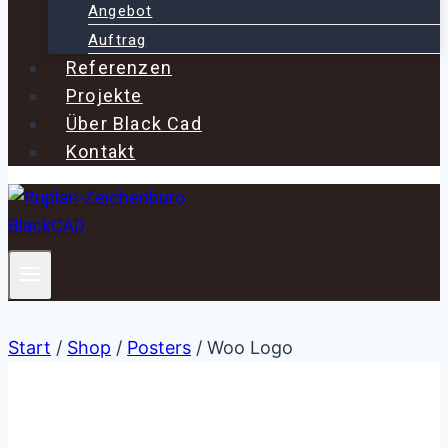
Angebot
Auftrag
Referenzen
Projekte
Über Black Cad
Kontakt
Start
/
Shop
/
Posters
/
Woo Logo