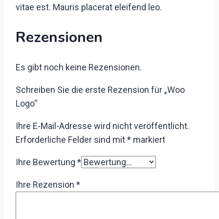
vitae est. Mauris placerat eleifend leo.
Rezensionen
Es gibt noch keine Rezensionen.
Schreiben Sie die erste Rezension für „Woo
Logo“
Ihre E-Mail-Adresse wird nicht veröffentlicht.
Erforderliche Felder sind mit
*
markiert
Ihre Bewertung
*
Ihre Rezension
*