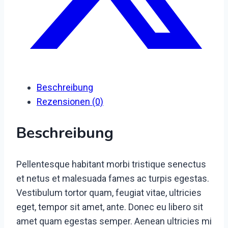
Beschreibung
Rezensionen (0)
Beschreibung
Pellentesque habitant morbi tristique senectus
et netus et malesuada fames ac turpis egestas.
Vestibulum tortor quam, feugiat vitae, ultricies
eget, tempor sit amet, ante. Donec eu libero sit
amet quam egestas semper. Aenean ultricies mi