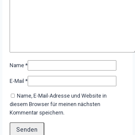
Name
*
E-Mail
*
Name, E-Mail-Adresse und Website in
diesem Browser für meinen nächsten
Kommentar speichern.