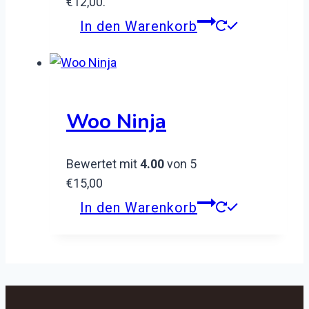
€12,00.
In den Warenkorb
Woo Ninja
Bewertet mit
4.00
von 5
€
15,00
In den Warenkorb