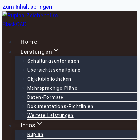
Zum Inhalt springen
Home
Leistungen
Schaltungsunterlagen
Übersichtsschaltpläne
Objektbibliotheken
Mehrsprachige Pläne
Daten-Formate
Dokumentations-Richtlinien
Weitere Leistungen
Infos
Ruplan