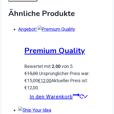
Ähnliche Produkte
Angebot!
Premium Quality
Bewertet mit
2.00
von 5
€
15,00
Ursprünglicher Preis war:
€15,00
€
12,00
Aktueller Preis ist:
€12,00.
In den Warenkorb