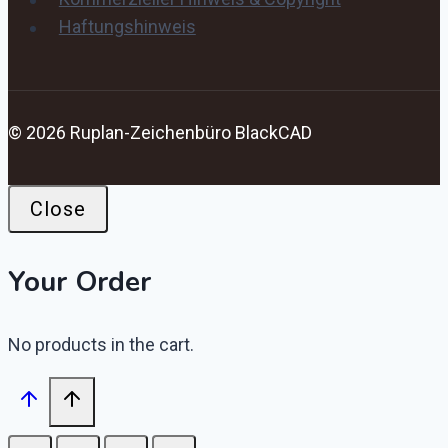
Haftungshinweis
© 2026 Ruplan-Zeichenbüro BlackCAD
Close
Your Order
No products in the cart.