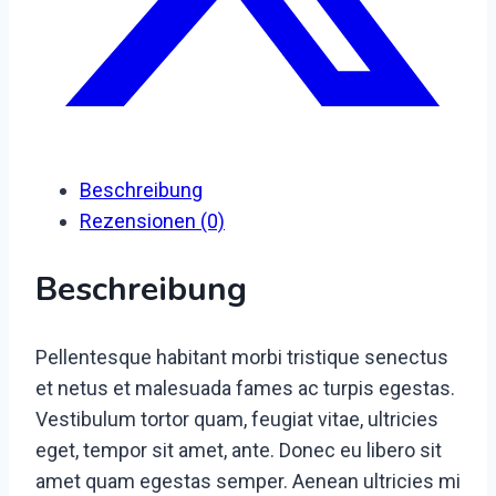
Beschreibung
Rezensionen (0)
Beschreibung
Pellentesque habitant morbi tristique senectus
et netus et malesuada fames ac turpis egestas.
Vestibulum tortor quam, feugiat vitae, ultricies
eget, tempor sit amet, ante. Donec eu libero sit
amet quam egestas semper. Aenean ultricies mi