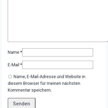
Name
*
E-Mail
*
Name, E-Mail-Adresse und Website in
diesem Browser für meinen nächsten
Kommentar speichern.