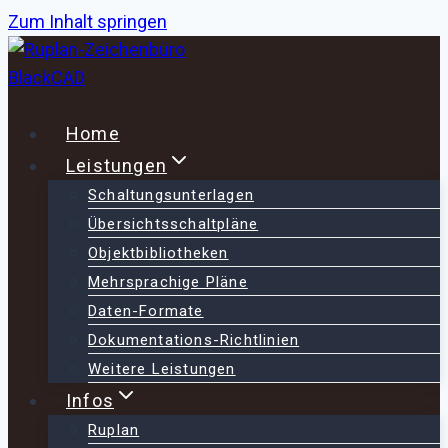
Zum Inhalt springen
Home
Leistungen
Schaltungsunterlagen
Übersichtsschaltpläne
Objektbibliotheken
Mehrsprachige Pläne
Daten-Formate
Dokumentations-Richtlinien
Weitere Leistungen
Infos
Ruplan