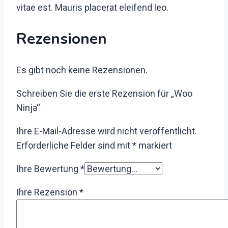
vitae est. Mauris placerat eleifend leo.
Rezensionen
Es gibt noch keine Rezensionen.
Schreiben Sie die erste Rezension für „Woo
Ninja“
Ihre E-Mail-Adresse wird nicht veröffentlicht.
Erforderliche Felder sind mit
*
markiert
Ihre Bewertung
*
Ihre Rezension
*