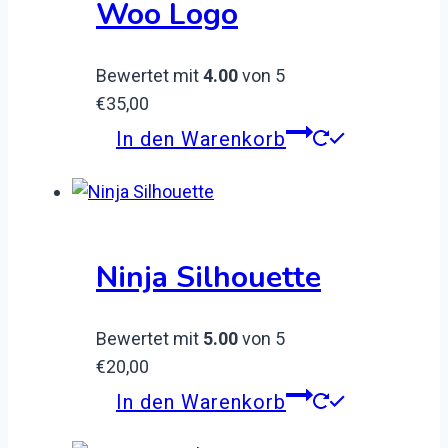
Woo Logo
Bewertet mit
4.00
von 5
€
35,00
In den Warenkorb
Ninja Silhouette
Bewertet mit
5.00
von 5
€
20,00
In den Warenkorb