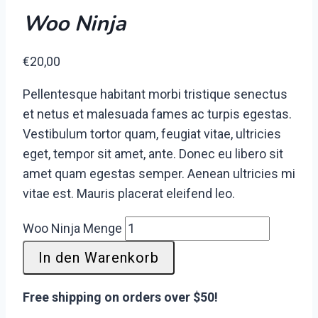
Woo Ninja
€
20,00
Pellentesque habitant morbi tristique senectus
et netus et malesuada fames ac turpis egestas.
Vestibulum tortor quam, feugiat vitae, ultricies
eget, tempor sit amet, ante. Donec eu libero sit
amet quam egestas semper. Aenean ultricies mi
vitae est. Mauris placerat eleifend leo.
Woo Ninja Menge
In den Warenkorb
Free shipping on orders over $50!