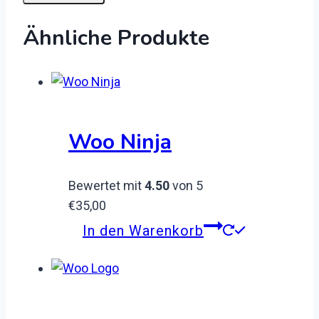
Ähnliche Produkte
Woo Ninja
Bewertet mit
4.50
von 5
€
35,00
In den Warenkorb