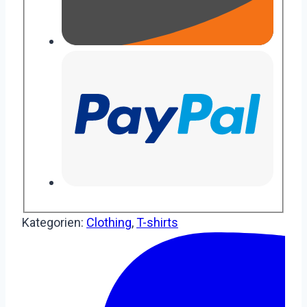
Kategorien:
Clothing
,
T-shirts