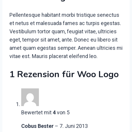
Pellentesque habitant morbi tristique senectus
et netus et malesuada fames ac turpis egestas.
Vestibulum tortor quam, feugiat vitae, ultricies
eget, tempor sit amet, ante. Donec eu libero sit
amet quam egestas semper. Aenean ultricies mi
vitae est. Mauris placerat eleifend leo.
1 Rezension für
Woo Logo
Bewertet mit
4
von 5
Cobus Bester
–
7. Juni 2013