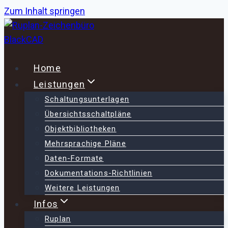
Zum Inhalt springen
Home
Leistungen
Schaltungsunterlagen
Übersichtsschaltpläne
Objektbibliotheken
Mehrsprachige Pläne
Daten-Formate
Dokumentations-Richtlinien
Weitere Leistungen
Infos
Ruplan