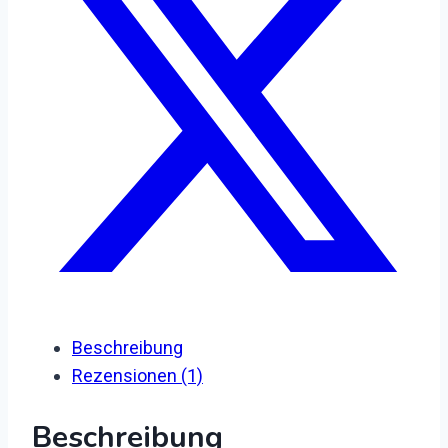
Beschreibung
Rezensionen (1)
Beschreibung