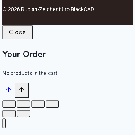
© 2026 Ruplan-Zeichenbüro BlackCAD
Close
Your Order
No products in the cart.