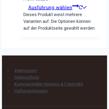
Ausführung wählen
Dieses Produkt weist mehrere
Varianten auf. Die Optionen können
auf der Produktseite gewählt werden
Impressum
Datenschutz
Kommerzieller Hinweis & Copyright
Haftungshinweis