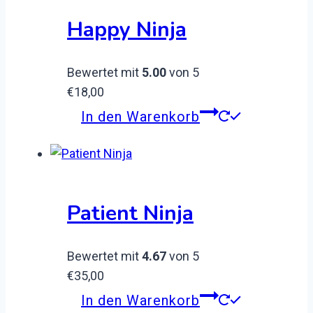
Happy Ninja
Bewertet mit
5.00
von 5
€
18,00
In den Warenkorb
Patient Ninja
Bewertet mit
4.67
von 5
€
35,00
In den Warenkorb