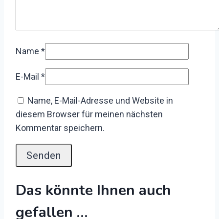
Name
*
E-Mail
*
Name, E-Mail-Adresse und Website in
diesem Browser für meinen nächsten
Kommentar speichern.
Das könnte Ihnen auch
gefallen …