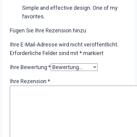
Simple and effective design. One of my
favorites.
Fügen Sie Ihre Rezension hinzu
Ihre E-Mail-Adresse wird nicht veröffentlicht.
Erforderliche Felder sind mit
*
markiert
Ihre Bewertung
*
Ihre Rezension
*