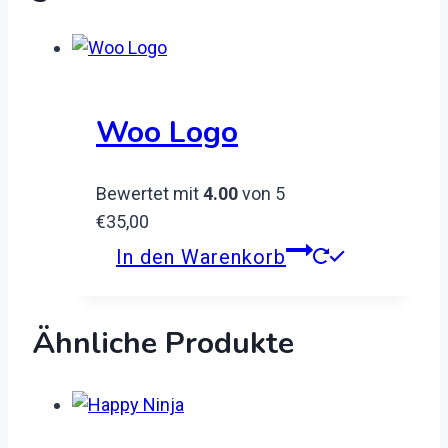
Woo Logo
Bewertet mit
4.00
von 5
€
35,00
In den Warenkorb
Ähnliche Produkte